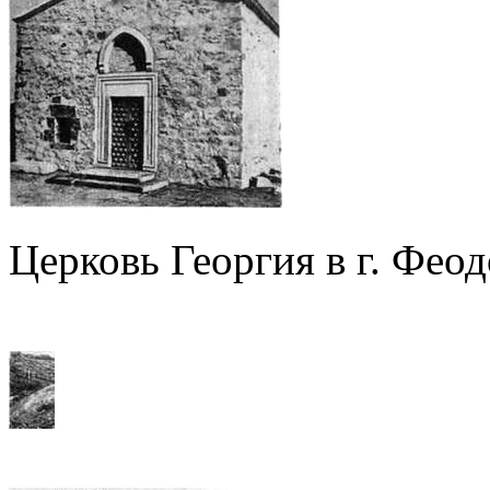
Церковь Георгия в г. Фео