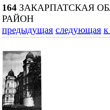
164
ЗАКАРПАТСКАЯ ОБ
РАЙОН
предыдущая
следующая
к