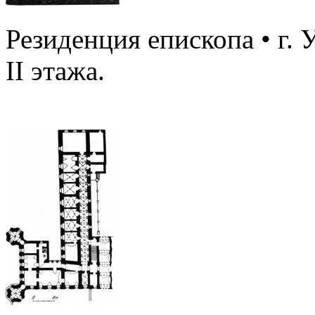
Резиденция епископа • г.
II этажа.