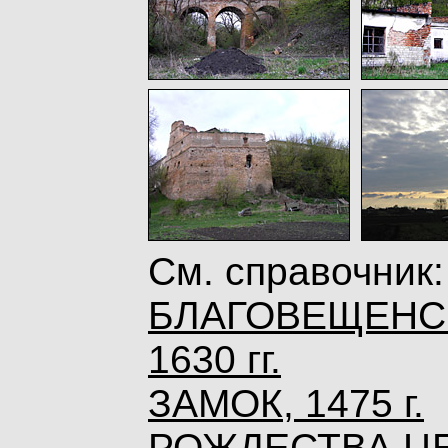
См. справочник:
БЛАГОВЕЩЕНСК
1630 гг.
ЗАМОК, 1475 г.
РОЖДЕСТВА ЦЕР