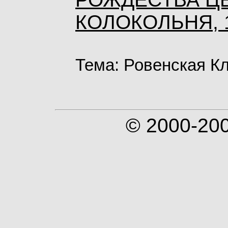
КОЛОКОЛЬНЯ, 1
Тема: Ровенская К
© 2000-20