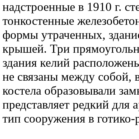
надстроенные в 1910 г. ст
тонкостенные железобето
формы утраченных, здани
крышей. Три прямоугольн
здания келий расположены
не связаны между собой, 
костела образовывали за
представляет редкий для 
тип сооружения в готико-