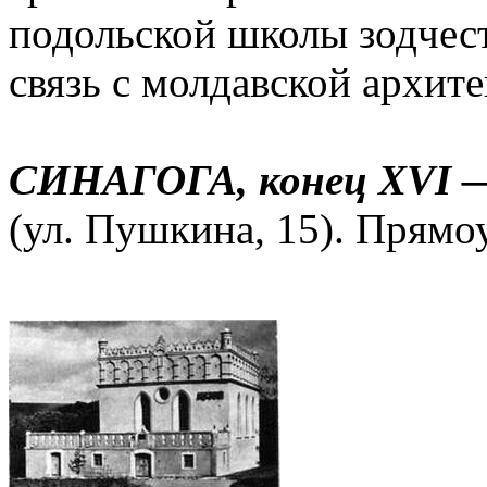
подольской школы зодчес
связь с молдавской архи
СИНАГОГА, конец XVI — 
(ул. Пушкина, 15). Прямо