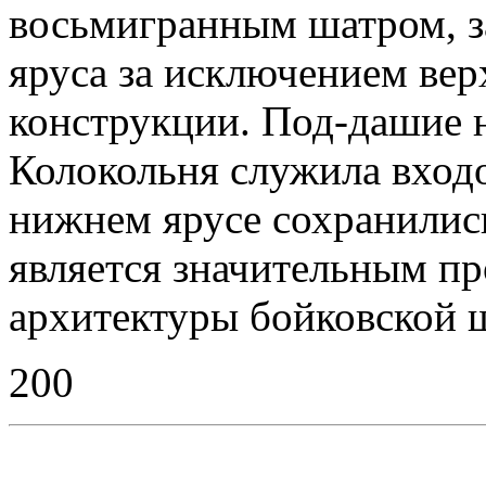
восьмигранным шатром, 
яруса за исключением ве
конструкции. Под-дашие 
Колокольня служила входо
нижнем ярусе сохранилис
является значительным п
архитектуры бойковской 
200