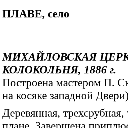
ПЛАВЕ, село
МИХАЙЛОВСКАЯ ЦЕРКОВ
КОЛОКОЛЬНЯ, 1886 г.
Построена мастером П. Ск
на косяке западной Двери)
Деревянная, трехсрубная, 
плане. Завершена приплю