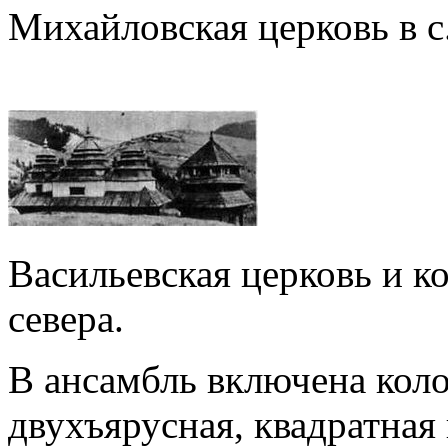
Михайловская церковь в с.
Васильевская церковь и ко
севера.
В ансамбль включена коло
двухъярусная, квадратная 