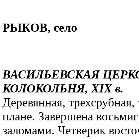
РЫКОВ, село
ВАСИЛЬЕВСКАЯ ЦЕРКОВЬ
КОЛОКОЛЬНЯ, XIX в.
Деревянная, трехсрубная, 
плане. Завершена восьми
заломами. Четверик вост