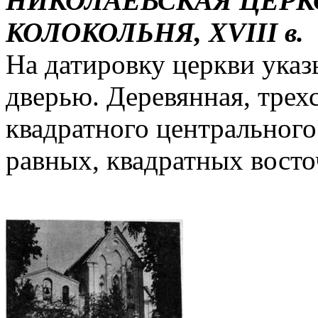
НИКОЛАЕВСКАЯ ЦЕРКОВЬ
КОЛОКОЛЬНЯ, XVIII в.
На датировку церкви указ
дверью. Деревянная, трехс
квадратного центрального
равных, квадратных восто