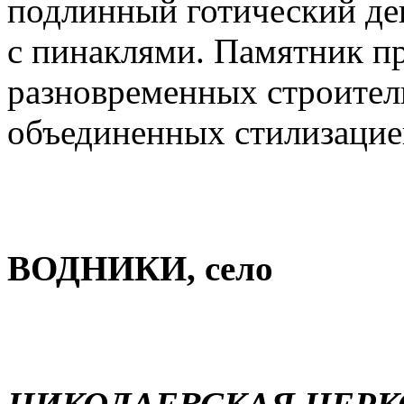
подлинный готический де
с пинаклями. Памятник пр
разновременных строител
объединенных стилизацие
ВОДНИКИ, село