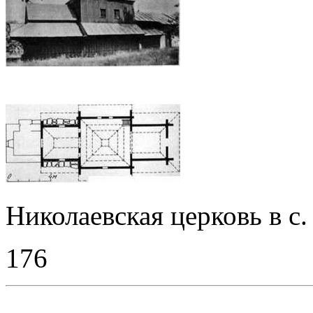
Николаевская церковь в с.
176