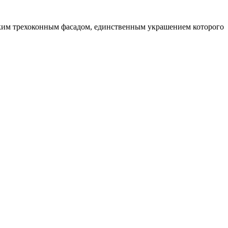
узким трехоконным фасадом, единственным украшением которого