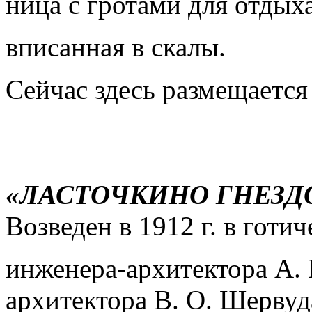
ница с гротами для отдыха
вписанная в скалы.
Сейчас здесь размещается 
«ЛАСТОЧКИНО ГНЕЗДО»
Возведен в 1912 г. в готи
инженера-архитектора А. 
архитектора В. О. Шервуд