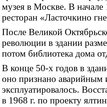
музея в Москве. В начале 
ресторан «Ласточкино гне
После Великой Октябрьск
революции в здании разме
потом библиотека дома о
В конце 50-х годов в зда
оно признано аварийным и
эксплуатировалось. Восст
в 1968 г. по проекту ялти