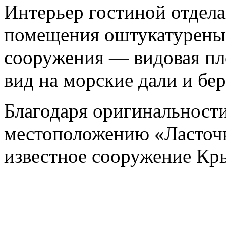
Интерьер гостиной отдела
помещения оштукатурены 
сооружения — видовая пл
вид на морские дали и бер
Благодаря оригинальност
местоположению «Ласточ
известное сооружение Кры