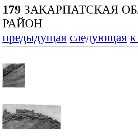
179
ЗАКАРПАТСКАЯ ОБ
РАЙОН
предыдущая
следующая
к