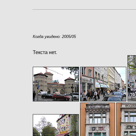
Когда увидено: 2005/05
Текста нет.