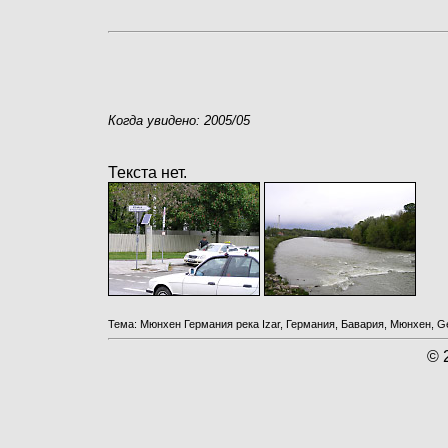
Когда увидено: 2005/05
Текста нет.
Тема: Мюнхен Германия река Izar, Германия, Бавария, Мюнхен, Ge
© 